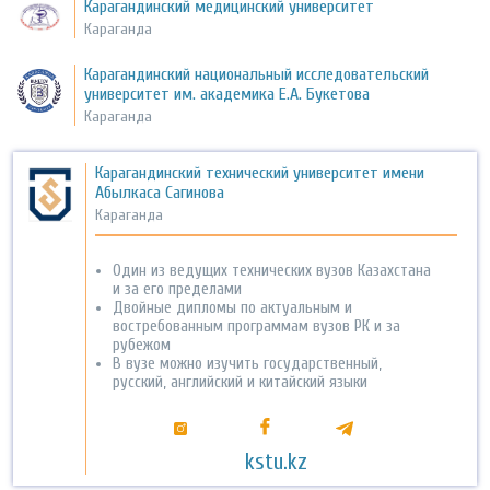
Карагандинский медицинский университет
Караганда
Карагандинский национальный исследовательский
университет им. академика Е.А. Букетова
Караганда
Карагандинский технический университет имени
Абылкаса Сагинова
Караганда
Один из ведущих технических вузов Казахстана
и за его пределами
Двойные дипломы по актуальным и
востребованным программам вузов РК и за
рубежом
В вузе можно изучить государственный,
русский, английский и китайский языки
kstu.kz