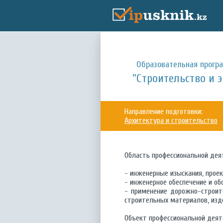
Образовательная прогр
"Строительство и 
Направление подготовки:
Архитектура и строительство
Область профессиональной дея
- инженерные изыскания, проек
- инженерное обеспечение и об
- применение дорожно-строит
строительных материалов, изд
Объект профессиональной деят