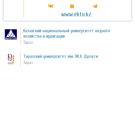
www.ektu.kz
Казахский национальный университет водного
хозяйства и ирригации
Тараз
Таразский университет им. М.Х. Дулати
Тараз