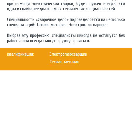
при помощи электрической сварки, будет нужен всегда. Это
одна из наиболее уважаемых технических специальностей.
Специальность «Сварочное дело» подразделяется на несколько
специализаций: Техник-механик; Электрогазосварщик.
Выбрав эту профессию, специалисты никогда не останутся без
работы, они всегда смогут трудоустроиться.
квалификации:
Электрогазосварщик
Техник-механик