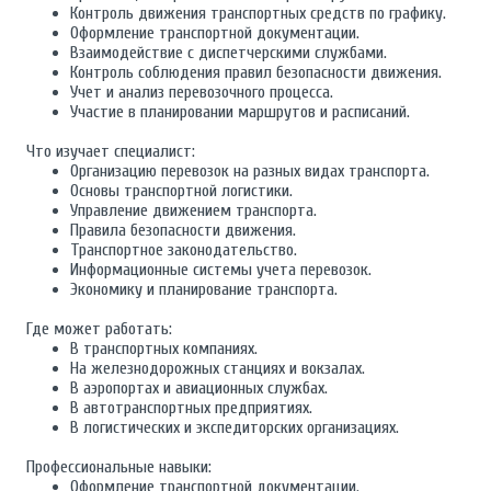
Контроль движения транспортных средств по графику.
Оформление транспортной документации.
Взаимодействие с диспетчерскими службами.
Контроль соблюдения правил безопасности движения.
Учет и анализ перевозочного процесса.
Участие в планировании маршрутов и расписаний.
Что изучает специалист:
Организацию перевозок на разных видах транспорта.
Основы транспортной логистики.
Управление движением транспорта.
Правила безопасности движения.
Транспортное законодательство.
Информационные системы учета перевозок.
Экономику и планирование транспорта.
Где может работать:
В транспортных компаниях.
На железнодорожных станциях и вокзалах.
В аэропортах и авиационных службах.
В автотранспортных предприятиях.
В логистических и экспедиторских организациях.
Профессиональные навыки:
Оформление транспортной документации.