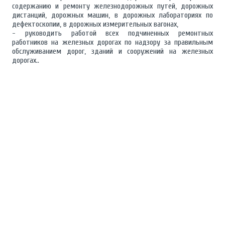
содержанию и ремонту железнодорожных путей, дорожных
дистанций, дорожных машин, в дорожных лабораториях по
дефектоскопии, в дорожных измерительных вагонах,
- руководить работой всех подчиненных ремонтных
работников на железных дорогах по надзору за правильным
обслуживанием дорог, зданий и сооружений на железных
дорогах..