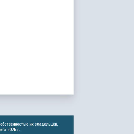
собственностью их владельцев.
с» 2026 г.