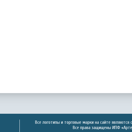
Все логотипы и торговые марки на сайте являются 
Все права защищены ИПФ «Артек