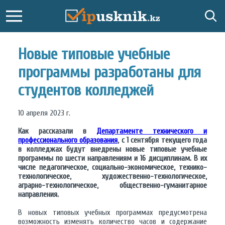
Новые типовые учебные
программы разработаны для
студентов колледжей
10 апреля 2023 г.
Как рассказали в
Департаменте технического и
профессионального образования
, с 1 сентября текущего года
в колледжах будут внедрены новые типовые учебные
программы по шести направлениям и 16 дисциплинам. В их
числе педагогическое, социально-экономическое, технико-
технологическое, художественно-технологическое,
аграрно-технологическое, общественно-гуманитарное
направления.
В новых типовых учебных программах предусмотрена
возможность изменять количество часов и содержание