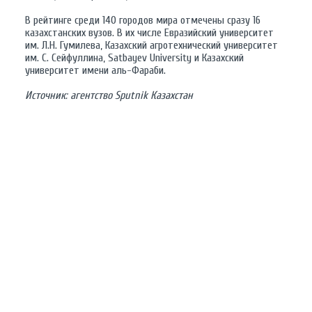
В рейтинге среди 140 городов мира отмечены сразу 16
казахстанских вузов. В их числе Евразийский университет
им. Л.Н. Гумилева, Казахский агротехнический университет
им. С. Сейфуллина, Satbayev University и Казахский
университет имени аль-Фараби.
Источник: агентство Sputnik Казахстан