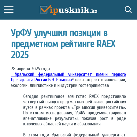
УрФУ улучшил позиции в
предметном рейтинге RAEX
2025
28 апреля 2025 года
Уральский федеральный университет имени первого
Президента России Б.Н. Ельцина
* показал рост в инженерии,
экологии, лингвистике и индустрии гостеприимства
Сегодня рейтинговое агентство RAEX представило
четвертый выпуск предметных рейтингов российских
вузов в рамках проекта «Три миссии университета».
По итогам исследования, УрФУ продемонстрировал
впечатляющие результаты, показав рост в ряде
ключевых областей науки и образования.
В этом году Уральский федеральный университет