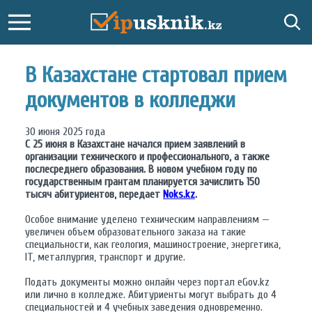
В Казахстане стартовал прием
документов в колледжи
30 июня 2025 года
С 25 июня в Казахстане начался прием заявлений в
организации технического и профессионального, а также
послесреднего образования. В новом учебном году по
государственным грантам планируется зачислить 150
тысяч абитуриентов, передает
Noks.kz
.
Особое внимание уделено техническим направлениям —
увеличен объем образовательного заказа на такие
специальности, как геология, машиностроение, энергетика,
IT, металлургия, транспорт и другие.
Подать документы можно онлайн через портал eGov.kz
или лично в колледже. Абитуриенты могут выбрать до 4
специальностей и 4 учебных заведения одновременно.