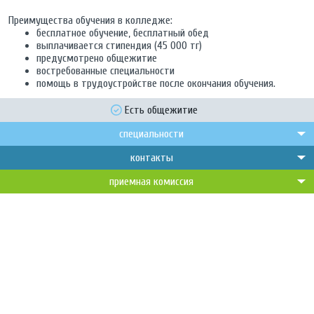
Преимущества обучения в колледже:
бесплатное обучение, бесплатный обед
выплачивается стипендия (45 000 тг)
предусмотрено общежитие
востребованные специальности
помощь в трудоустройстве после окончания обучения.
Есть общежитие
специальности
контакты
приемная комиссия