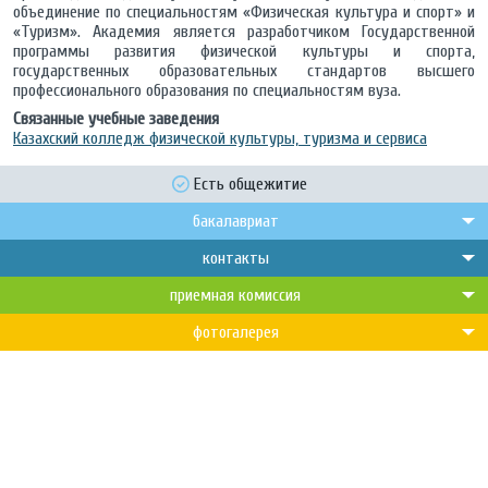
объединение по специальностям «Физическая культура и спорт» и
«Туризм». Академия является разработчиком Государственной
программы развития физической культуры и спорта,
государственных образовательных стандартов высшего
профессионального образования по специальностям вуза.
Связанные учебные заведения
Казахский колледж физической культуры, туризма и сервиса
Есть общежитие
бакалавриат
контакты
приемная комиссия
фотогалерея