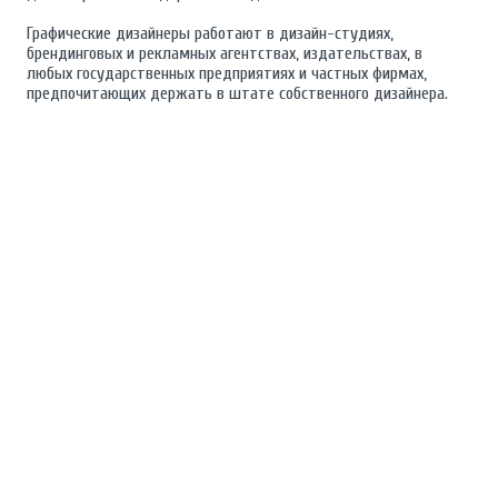
Графические дизайнеры работают в дизайн-студиях,
брендинговых и рекламных агентствах, издательствах, в
любых государственных предприятиях и частных фирмах,
предпочитающих держать в штате собственного дизайнера.