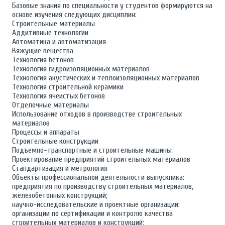
Базовые знания по специальности у студентов формируются на
основе изучения следующих дисциплин:
Строительные материалы
Аддитивные технологии
Автоматика и автоматизация
Вяжущие вещества
Технология бетонов
Технология гидроизоляционных материалов
Технология акустических и теплоизоляционных материалов
Технология строительной керамики
Технология ячеистых бетонов
Отделочные материалы
Использование отходов в производстве строительных
материалов
Процессы и аппараты
Строительные конструкции
Подъемно-транспортные и строительные машины
Проектирование предприятий строительных материалов
Стандартизация и метрология
Объекты профессиональной деятельности выпускника:
предприятия по производству строительных материалов,
железобетонных конструкций;
научно-исследовательские и проектные организации:
организации по сертификации и контролю качества
строительных материалов и конструкций;