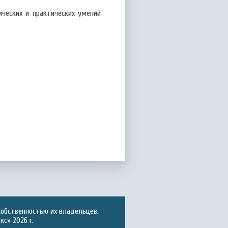
ческих и практических умений
собственностью их владельцев.
с» 2026 г.