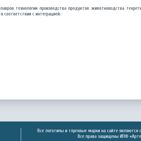
лавров технологии производства продуктов животноводства теорети
в соответствии с интеграцией.
Все логотипы и торговые марки на сайте являются 
Все права защищены ИПФ «Артек