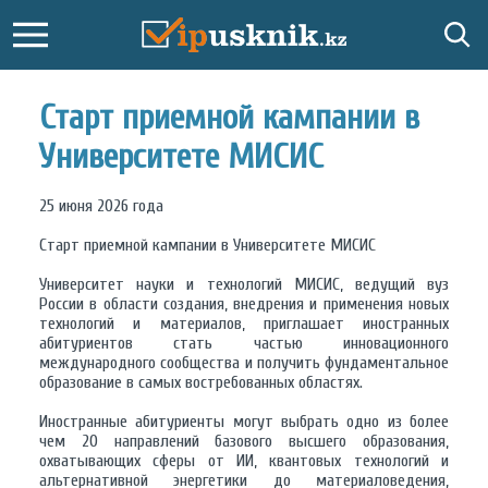
Старт приемной кампании в
Университете МИСИС
25 июня 2026 года
Старт приемной кампании в Университете МИСИС
Университет науки и технологий МИСИС, ведущий вуз
России в области создания, внедрения и применения новых
технологий и материалов, приглашает иностранных
абитуриентов стать частью инновационного
международного сообщества и получить фундаментальное
образование в самых востребованных областях.
Иностранные абитуриенты могут выбрать одно из более
чем 20 направлений базового высшего образования,
охватывающих сферы от ИИ, квантовых технологий и
альтернативной энергетики до материаловедения,