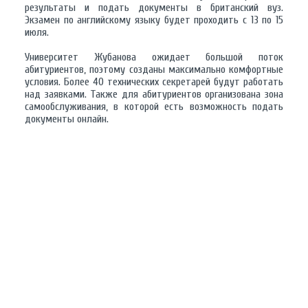
результаты и подать документы в британский вуз.
Экзамен по английскому языку будет проходить с 13 по 15
июля.
Университет Жубанова ожидает большой поток
абитуриентов, поэтому созданы максимально комфортные
условия. Более 40 технических секретарей будут работать
над заявками. Также для абитуриентов организована зона
самообслуживания, в которой есть возможность подать
документы онлайн.