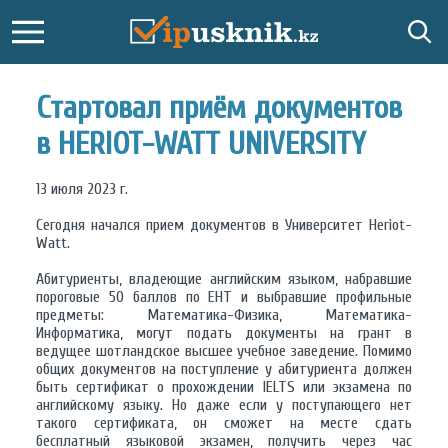
Стартовал приём документов
в HERIOT-WATT UNIVERSITY
13 июля 2023 г.
Сегодня начался прием документов в Университет Heriot-
Watt.
Абитуриенты, владеющие английским языком, набравшие
пороговые 50 баллов по ЕНТ и выбравшие профильные
предметы: Математика-Физика, Математика-
Информатика, могут подать документы на грант в
ведущее шотландское высшее учебное заведение. Помимо
общих документов на поступление у абитуриента должен
быть сертификат о прохождении IELTS или экзамена по
английскому языку. Но даже если у поступающего нет
такого сертификата, он сможет на месте сдать
бесплатный языковой экзамен, получить через час