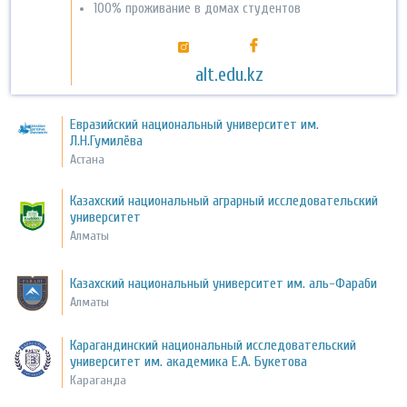
100% проживание в домах студентов
alt.edu.kz
Евразийский национальный университет им.
Л.Н.Гумилёва
Астана
Казахский национальный аграрный исследовательский
университет
Алматы
Казахский национальный университет им. аль-Фараби
Алматы
Карагандинский национальный исследовательский
университет им. академика Е.А. Букетова
Караганда