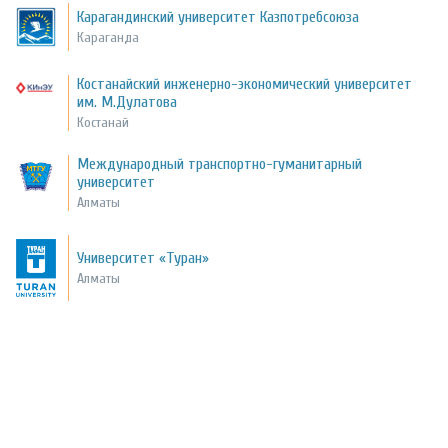
Карагандинский университет Казпотребсоюза
Караганда
Костанайский инженерно-экономический университет
им. М.Дулатова
Костанай
Международный транспортно-гуманитарный
университет
Алматы
Университет «Туран»
Алматы