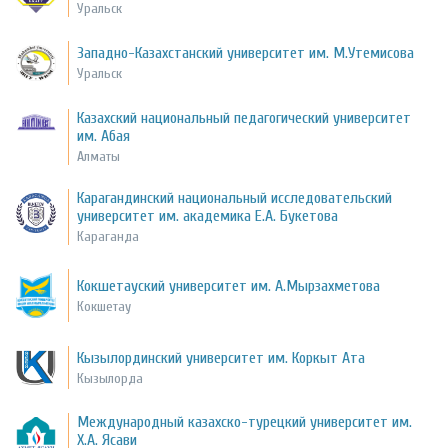
Уральск
Западно-Казахстанский университет им. М.Утемисова
Уральск
Казахский национальный педагогический университет
им. Абая
Алматы
Карагандинский национальный исследовательский
университет им. академика Е.А. Букетова
Караганда
Кокшетауский университет им. А.Мырзахметова
Кокшетау
Кызылординский университет им. Коркыт Ата
Кызылорда
Международный казахско-турецкий университет им.
Х.А. Ясави