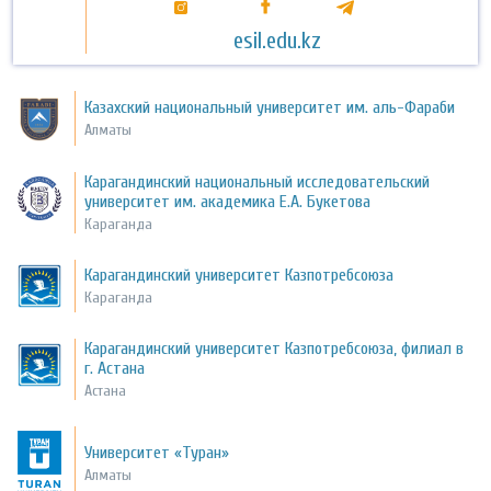
esil.edu.kz
Казахский национальный университет им. аль-Фараби
Алматы
Карагандинский национальный исследовательский
университет им. академика Е.А. Букетова
Караганда
Карагандинский университет Казпотребсоюза
Караганда
Карагандинский университет Казпотребсоюза, филиал в
г. Астана
Астана
Университет «Туран»
Алматы