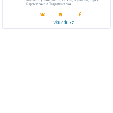
Кыргызстана и Таджикистана
vku.edu.kz