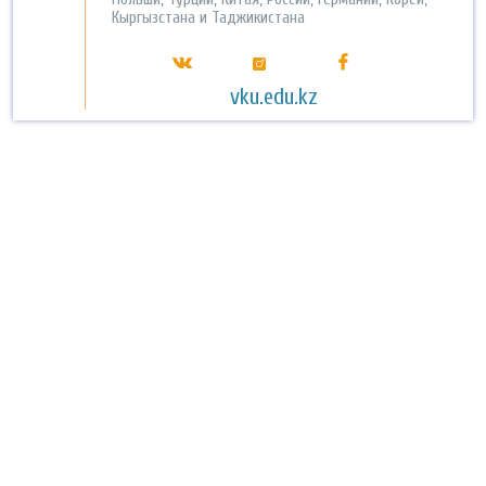
Кыргызстана и Таджикистана
vku.edu.kz