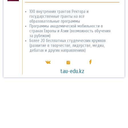
100 внутренних грантов Ректора и
государственные гранты на все
образовательные программы
Программы академической мобильности в
странах Европы и Азии (возможность обучения
за рубежом)
Более 20 бесплатных студенческих кружков
(развитие в творчестве, лидерстве, медиа,
дебатах и других направлениях)
tau-edu.kz