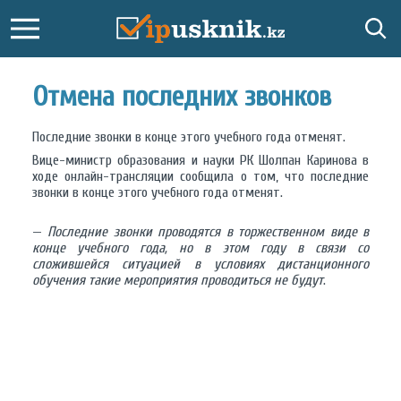
Отмена последних звонков
Последние звонки в конце этого учебного года отменят.
Вице-министр образования и науки РК Шолпан Каринова в
ходе онлайн-трансляции сообщила о том, что последние
звонки в конце этого учебного года отменят.
—
Последние звонки проводятся в торжественном виде в
конце учебного года, но в этом году в связи со
сложившейся ситуацией в условиях дистанционного
обучения такие мероприятия проводиться не будут
.