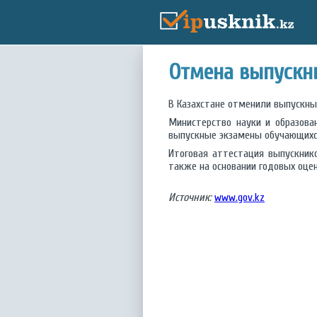
Отмена выпускн
В Казахстане отменили выпускны
Министерство науки и образова
выпускные экзамены обучающихся 1
Итоговая аттестация выпускник
также на основании годовых оцен
Источник:
www.gov.kz