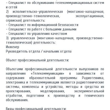
- Специалист по обслуживанию телекоммуникационных систем
и сетей
2) исполнительско-управленческая (монтажно-наладочная,
производственно-технологическая, эксплуатационная,
сервисная) деятельность:
- Специалист по информационной безопасности
- Специалист по работе с большими данными
- Специалист по управлению качеством
3) управленческая (монтажно-наладочная, производственно-
технологическая) деятельность:
Инженер
Руководитель отдела / начальник отдела
Объект профессиональной деятельности:
Объектами профессиональной деятельности выпускников по
направлению «Телекоммуникации» в зависимости от
содержания образовательной программы Радиотехника,
электроника и телекоммуникации являются радиотехнические
системы, комплексы и устройства, методы и средства их
проектирования, моделирования, экспериментальной
отработки, подготовки к производству и технического
обслуживания.
Виды профессиональной деятельности: