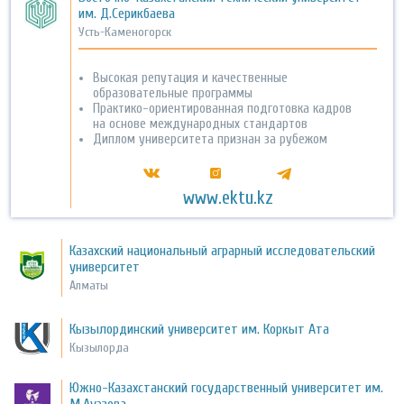
им. Д.Серикбаева
Усть-Каменогорск
Высокая репутация и качественные
образовательные программы
Практико-ориентированная подготовка кадров
на основе международных стандартов
Диплом университета признан за рубежом
www.ektu.kz
Казахский национальный аграрный исследовательский
университет
Алматы
Кызылординский университет им. Коркыт Ата
Кызылорда
Южно-Казахстанский государственный университет им.
М.Ауэзова