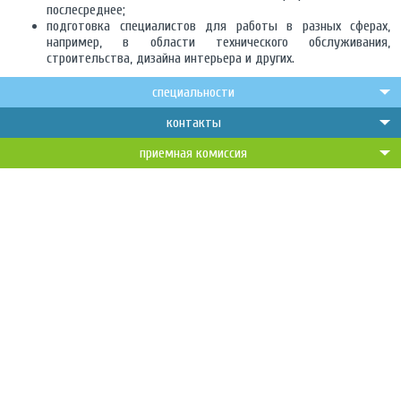
послесреднее;
подготовка специалистов для работы в разных сферах,
например, в области технического обслуживания,
строительства, дизайна интерьера и других.
специальности
контакты
приемная комиссия