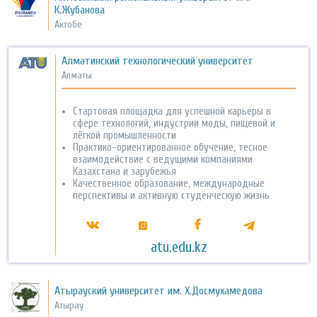
К.Жубанова
Актобе
Алматинский технологический университет
Алматы
Стартовая площадка для успешной карьеры в
сфере технологий, индустрии моды, пищевой и
лёгкой промышленности
Практико-ориентированное обучение, тесное
взаимодействие с ведущими компаниями
Казахстана и зарубежья
Качественное образование, международные
перспективы и активную студенческую жизнь
atu.edu.kz
Атырауский университет им. Х.Досмухамедова
Атырау