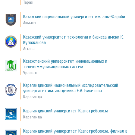
Тараз
Казахский национальный университет им. аль-Фараби
Алматы
Казахский университет технологии и бизнеса имени К.
Кулажанова
Астана
Казахстанский университет инновационных и
телекоммуникационных систем
Уральск
Карагандинский национальный исследовательский
университет им. академика Е.А. Букетова
Караганда
Карагандинский университет Казпотребсоюза
Караганда
Карагандинский университет Казпотребсоюза, филиал в