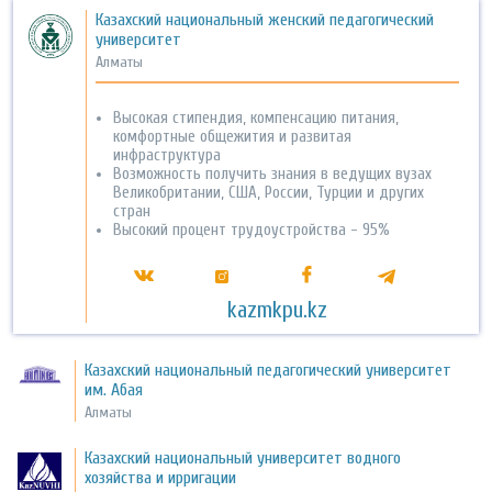
Казахский национальный женский педагогический
университет
Алматы
Высокая стипендия, компенсацию питания,
комфортные общежития и развитая
инфраструктура
Возможность получить знания в ведущих вузах
Великобритании, США, России, Турции и других
стран
Высокий процент трудоустройства - 95%
kazmkpu.kz
Казахский национальный педагогический университет
им. Абая
Алматы
Казахский национальный университет водного
хозяйства и ирригации