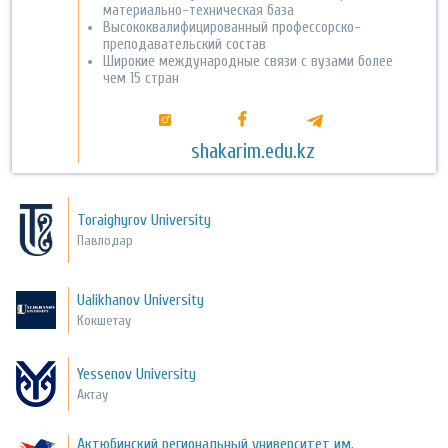
материально-техническая база
Высококвалифицированный профессорско-
преподавательский состав
Широкие международные связи с вузами более
чем 15 стран
shakarim.edu.kz
Toraighyrov University
Павлодар
Ualikhanov University
Кокшетау
Yessenov University
Актау
Актюбинский региональный университет им.