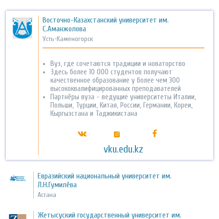
Восточно-Казахстанский университет им.
С.Аманжолова
Усть-Каменогорск
Вуз, где сочетаются традиции и новаторство
Здесь более 10 000 студентов получают
качественное образование у более чем 300
высококвалифицированных преподавателей
Партнёры вуза - ведущие университеты Италии,
Польши, Турции, Китая, России, Германии, Кореи,
Кыргызстана и Таджикистана
vku.edu.kz
Евразийский национальный университет им.
Л.Н.Гумилёва
Астана
Жетысуский государственный университет им.