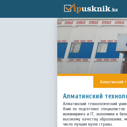
Алматинский т
Алматинский технол
Алматинский технологический унив
Азии по подготовке специалистов
инжиниринга и IT, экономики и биз
высокому качеству образования, 
число лучших вузов страны.