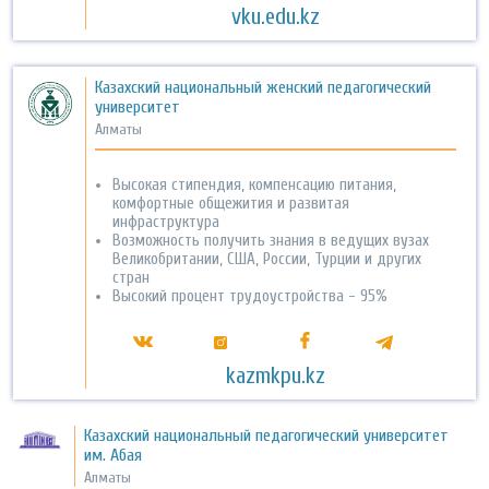
vku.edu.kz
Казахский национальный женский педагогический
университет
Алматы
Высокая стипендия, компенсацию питания,
комфортные общежития и развитая
инфраструктура
Возможность получить знания в ведущих вузах
Великобритании, США, России, Турции и других
стран
Высокий процент трудоустройства - 95%
kazmkpu.kz
Казахский национальный педагогический университет
им. Абая
Алматы