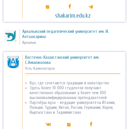
shakarim.edu.kz
Аркалыкский педагогический университет им. И.
Алтынсарина
Аркалык
Восточно-Казахстанский университет им.
С.Аманжолова
Усть-Каменогорск
Вуз, где сочетаются традиции и новаторство
Здесь более 10 000 студентов получают
качественное образование у более чем 300
высококвалифицированных преподавателей
Партнёры вуза - ведущие университеты Италии,
Польши, Турции, Китая, России, Германии, Кореи,
Кыргызстана и Таджикистана