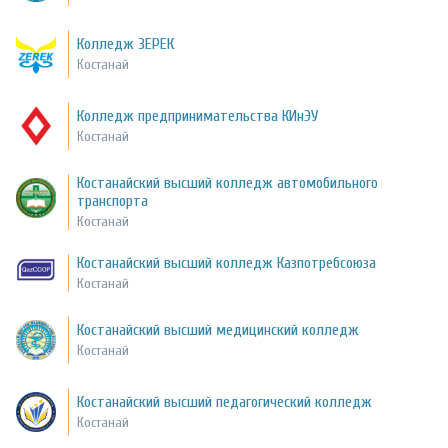
Колледж ЗЕРЕК
Костанай
Колледж предпринимательства КИнЭУ
Костанай
Костанайский высший колледж автомобильного
транспорта
Костанай
Костанайский высший колледж Казпотребсоюза
Костанай
Костанайский высший медицинский колледж
Костанай
Костанайский высший педагогический колледж
Костанай