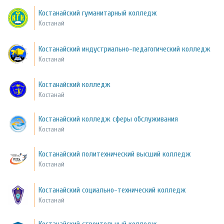
Костанайский гуманитарный колледж
Костанай
Костанайский индустриально-педагогический колледж
Костанай
Костанайский колледж
Костанай
Костанайский колледж сферы обслуживания
Костанай
Костанайский политехнический высший колледж
Костанай
Костанайский социально-технический колледж
Костанай
Костанайский строительный колледж