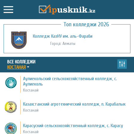
Топ колледжи 2026
Колледж КазНУ им. аль-Фараби
Город: Алматы
ВСЕ КОЛЛЕДЖИ
КОСТАНАЯ
Аулиекольский сельскохозяйственный колледж, с.
Аулиеколь
Костанай
Казахстанский агротехнический колледж, п. Карабалык
Костанай
Карасуский сельскохозяйственный колледж, с. Карасу
Костанай