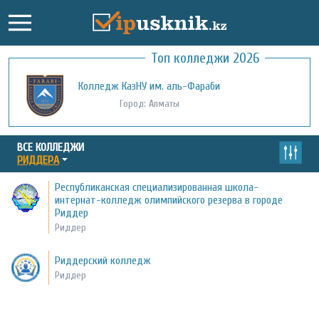
Топ колледжи 2026
Колледж КазНУ им. аль-Фараби
Город: Алматы
ВСЕ КОЛЛЕДЖИ
РИДДЕРА
Республиканская специализированная школа-
интернат-колледж олимпийского резерва в городе
Риддер
Риддер
Риддерский колледж
Риддер