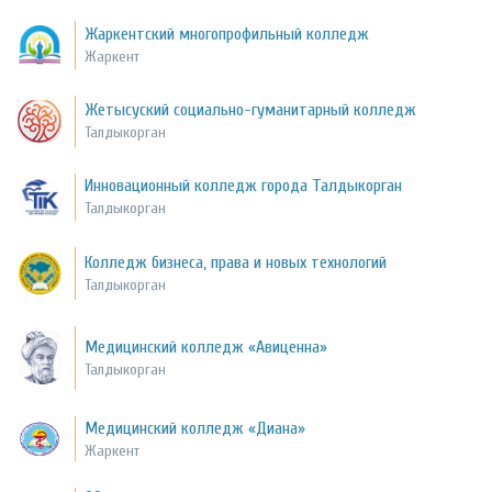
Жаркентский многопрофильный колледж
Жаркент
Жетысуский социально-гуманитарный колледж
Талдыкорган
Инновационный колледж города Талдыкорган
Талдыкорган
Колледж бизнеса, права и новых технологий
Талдыкорган
Медицинский колледж «Авиценна»
Талдыкорган
Медицинский колледж «Диана»
Жаркент