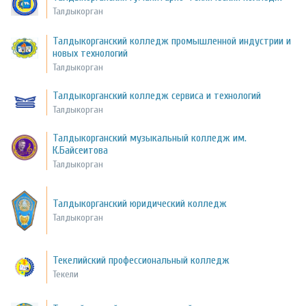
Талдыкорган
Талдыкорганский колледж промышленной индустрии и
новых технологий
Талдыкорган
Талдыкорганский колледж сервиса и технологий
Талдыкорган
Талдыкорганский музыкальный колледж им.
К.Байсеитова
Талдыкорган
Талдыкорганский юридический колледж
Талдыкорган
Текелийский профессиональный колледж
Текели