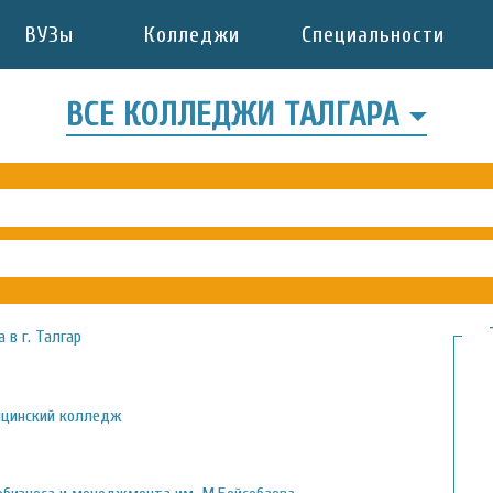
ВУЗы
Колледжи
Специальности
ВСЕ КОЛЛЕДЖИ ТАЛГАРА
 в г. Талгар
ицинский колледж