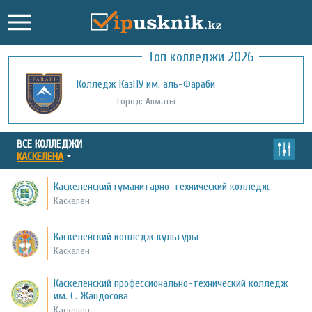
Топ колледжи 2026
Колледж КазНУ им. аль-Фараби
Город: Алматы
ВСЕ КОЛЛЕДЖИ
КАСКЕЛЕНА
Каскеленский гуманитарно-технический колледж
Каскелен
Каскеленский колледж культуры
Каскелен
Каскеленский профессионально-технический колледж
им. С. Жандосова
Каскелен