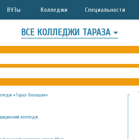
ВУЗы
Колледжи
Специальности
ВСЕ КОЛЛЕДЖИ ТАРАЗА
лледж «Тараз-Болашак»
дицинский колледж