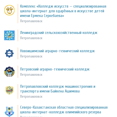
Комплекс «Колледж искусств — специализированная
школа-интернат для одарённых в искусстве детей
имени Ермека Серкебаева»
Петропавловск
Ленинградский сельскохозяйственный колледж
Петропавловск
Новоишимский аграрно-технический колледж
Петропавловск
Петровский аграрно-технический колледж
Петропавловск
Петропавловский колледж машиностроения и
транспорта имени Байкена Ашимова
Петропавловск
Северо-Казахстанская областная специализированная
школа-интернат-колледж олимпийского резерва