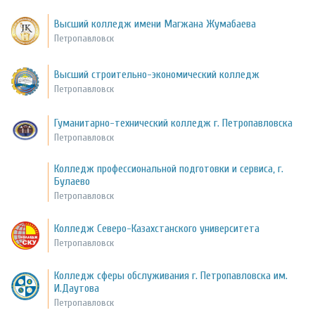
Высший колледж имени Магжана Жумабаева
Петропавловск
Высший строительно-экономический колледж
Петропавловск
Гуманитарно-технический колледж г. Петропавловска
Петропавловск
Колледж профессиональной подготовки и сервиса, г.
Булаево
Петропавловск
Колледж Северо-Казахстанского университета
Петропавловск
Колледж сферы обслуживания г. Петропавловска им.
И.Даутова
Петропавловск