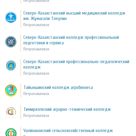
Петропавловск
Северо-Казахстанский высший медицинский колледж
им. Жұмагали Тлеулин
Петропавловск
Северо-Казахстанский колледж профессиональной
подготовки и сервиса
Петропавловск
Северо-Казахстанский профессионально-педагогический
колледж
Петропавловск
Тайыншинский колледж агробизнеса
Петропавловск
Тимирязевский аграрно-технический колледж
Петропавловск
Уалихановский сельскохозяйственный колледж