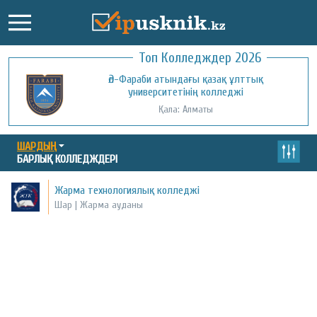
Топ Колледждер 2026
Әл-Фараби атындағы қазақ ұлттық
университетінің колледжі
Қала: Алматы
ШАРДЫҢ
БАРЛЫҚ КОЛЛЕДЖДЕРІ
Жарма технологиялық колледжі
Шар | Жарма ауданы