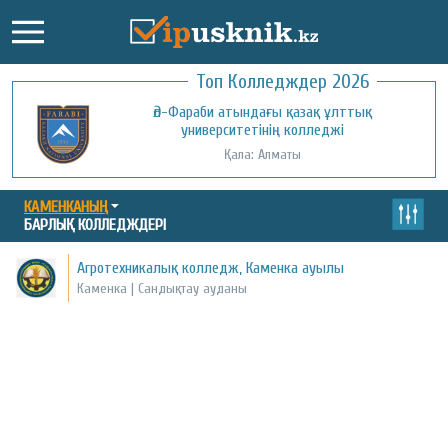
Топ Колледждер 2026
Әл-Фараби атындағы қазақ ұлттық
университетінің колледжі
Қала: Алматы
КАМЕНКАНЫҢ
БАРЛЫҚ КОЛЛЕДЖДЕРІ
Агротехникалық колледж, Каменка ауылы
Каменка | Сандықтау ауданы