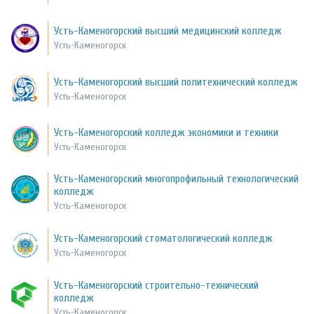
Усть-Каменогорский высший медицинский колледж
Усть-Каменогорск
Усть-Каменогорский высший политехнический колледж
Усть-Каменогорск
Усть-Каменогорский колледж экономики и техники
Усть-Каменогорск
Усть-Каменогорский многопрофильный технологический
колледж
Усть-Каменогорск
Усть-Каменогорский стоматологический колледж
Усть-Каменогорск
Усть-Каменогорский строительно-технический
колледж
Усть-Каменогорск