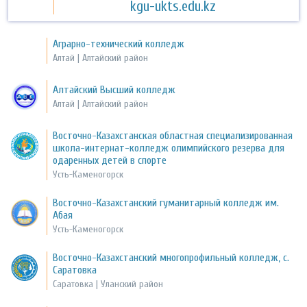
kgu-ukts.edu.kz
Аграрно-технический колледж
Алтай | Алтайский район
Алтайский Высший колледж
Алтай | Алтайский район
Восточно-Казахстанская областная специализированная
школа-интернат-колледж олимпийского резерва для
одаренных детей в спорте
Усть-Каменогорск
Восточно-Казахстанский гуманитарный колледж им.
Абая
Усть-Каменогорск
Восточно-Казахстанский многопрофильный колледж, с.
Саратовка
Саратовка | Уланский район