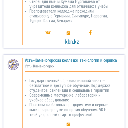
Cтипендия имени Кумаша Нургалиева от
учредителя колледжа для отличников учебы
Преподаватели колледжа проходили
стажировку в Германии, Сингапуре, Норвегии,
Турции, России, Беларуси
kkn.kz
Усть-Каменогорский колледж технологии и сервиса
Усть-Каменогорск
Государственный образовательный заказ —
бесплатное и доступное обучение. Поддержка
студентов: стипендия и социальные гарантии
Современные мастерские, лаборатории и
учебное оборудование
Практика на базовых предприятиях и первые
шаги в карьере уже во время обучения. УКТС —
твой уверенный старт в профессию!