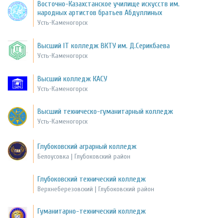
Восточно-Казахстанское училище искусств им.
народных артистов братьев Абдуллиных
Усть-Каменогорск
Высший IT колледж ВКТУ им. Д.Серикбаева
Усть-Каменогорск
Высший колледж КАСУ
Усть-Каменогорск
Высший техническо-гуманитарный колледж
Усть-Каменогорск
Глубоковский аграрный колледж
Белоусовка | Глубоковский район
Глубоковский технический колледж
Верхнеберезовский | Глубоковский район
Гуманитарно-технический колледж