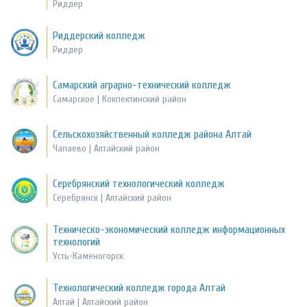
Риддер
Риддерский колледж
Риддер
Самарский аграрно-технический колледж
Самарское | Кокпектинский район
Сельскохозяйственный колледж района Алтай
Чапаево | Алтайский район
Серебрянский технологический колледж
Серебрянск | Алтайский район
Техническо-экономический колледж информационных
технологий
Усть-Каменогорск
Технологический колледж города Алтай
Алтай | Алтайский район