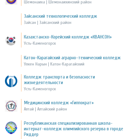
Шемонаиха | Шемонаихинский район
Зайсанский технологический колледж
Зайсан | Зайсанский район
Казахстанско-Корейский колледж «КВАНСОН»
Усть-Каменогорск
Катон-Карагайский аграрно-технический колледж
Улкен Нарын | Катон-Карагайский
Колледж транспорта и безопасности
жизнедеятельности
Усть-Каменогорск
Медицинский колледж «Гиппократ»
Алтай | Алтайский район
Республиканская специализированная школа-
интернат-колледж олимпийского резерва в городе
Риддер