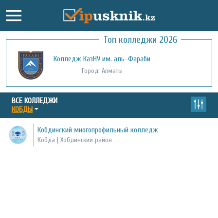
Топ колледжи 2026
Колледж КазНУ им. аль-Фараби
Город: Алматы
ВСЕ КОЛЛЕДЖИ
КОБДЫ
Кобдинский многопрофильный колледж
Кобда | Хобдинский район