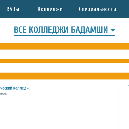
ВУЗы
Колледжи
Специальности
ВСЕ КОЛЛЕДЖИ БАДАМШИ
ический колледж
айон