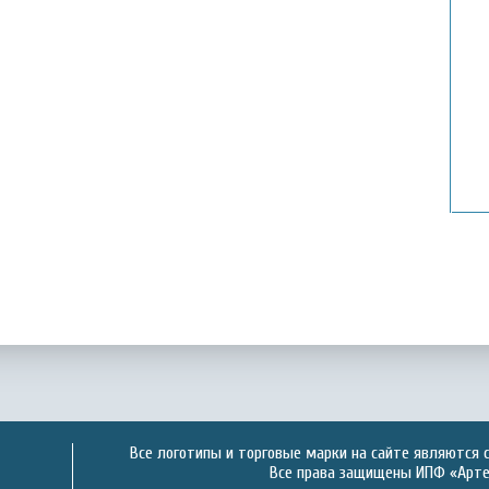
Все логотипы и торговые марки на сайте являются 
Все права защищены ИПФ «Артек