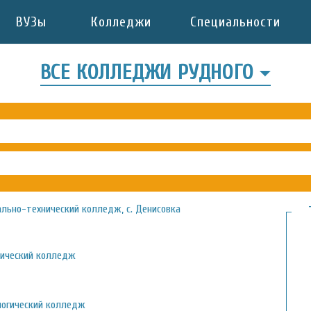
ВУЗы
Колледжи
Специальности
ВСЕ КОЛЛЕДЖИ РУДНОГО
ально-технический колледж, с. Денисовка
нический колледж
логический колледж