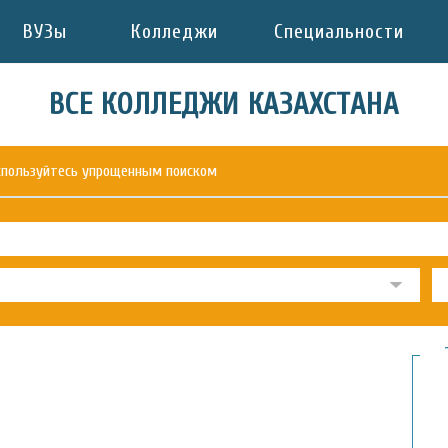
ВУЗы
Колледжи
Специальности
ВСЕ КОЛЛЕДЖИ КАЗАХСТАНА
оспользуйтесь упрощенным поиском