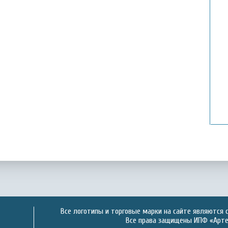
Все логотипы и торговые марки на сайте являются 
Все права защищены ИПФ «Артек