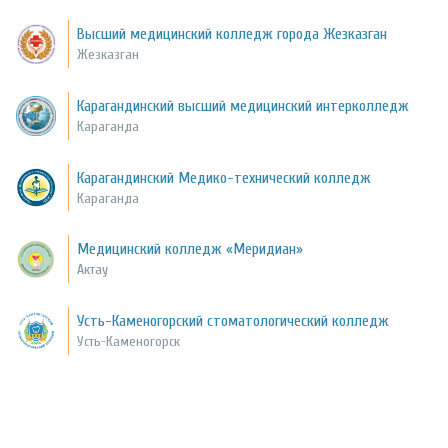
Высший медицинский колледж города Жезказган
Жезказган
Карагандинский высший медицинский интерколледж
Караганда
Карагандинский Медико-технический колледж
Караганда
Медицинский колледж «Меридиан»
Актау
Усть-Каменогорский стоматологический колледж
Усть-Каменогорск