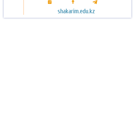
shakarim.edu.kz