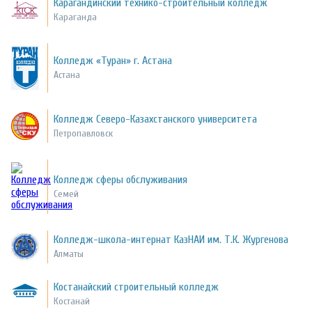
Карагандинский технико-строительный колледж
Караганда
Колледж «Туран» г. Астана
Астана
Колледж Северо-Казахстанского университета
Петропавловск
Колледж сферы обслуживания
Семей
Колледж-школа-интернат КазНАИ им. Т.К. Жургенова
Алматы
Костанайский строительный колледж
Костанай