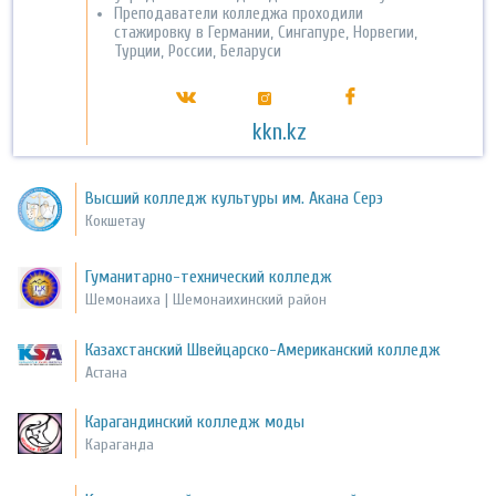
Преподаватели колледжа проходили
стажировку в Германии, Сингапуре, Норвегии,
Турции, России, Беларуси
kkn.kz
Высший колледж культуры им. Акана Серэ
Кокшетау
Гуманитарно-технический колледж
Шемонаиха | Шемонаихинский район
Казахстанский Швейцарско-Американский колледж
Астана
Карагандинский колледж моды
Караганда