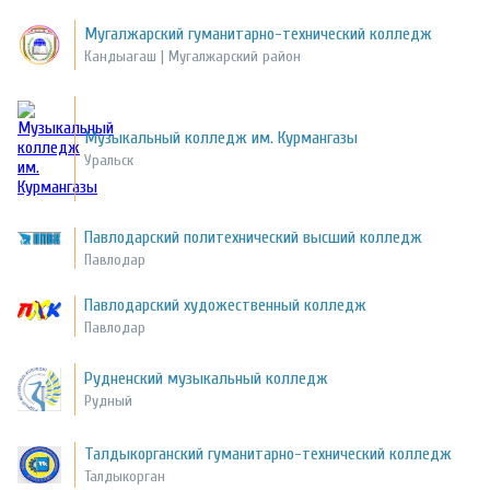
Мугалжарский гуманитарно-технический колледж
Кандыагаш | Мугалжарский район
Музыкальный колледж им. Курмангазы
Уральск
Павлодарский политехнический высший колледж
Павлодар
Павлодарский художественный колледж
Павлодар
Рудненский музыкальный колледж
Рудный
Талдыкорганский гуманитарно-технический колледж
Талдыкорган