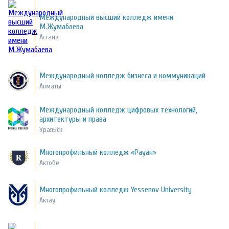
Международный высший колледж имени
М.Жумабаева
Астана
Международный колледж бизнеса и коммуникаций
Алматы
Международный колледж цифровых технологий,
архитектуры и права
Уральск
Многопрофильный колледж «Рауан»
Актобе
Многопрофильный колледж Yessenov University
Актау