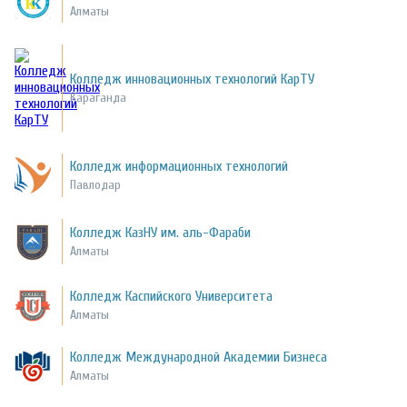
Алматы
Колледж инновационных технологий КарТУ
Караганда
Колледж информационных технологий
Павлодар
Колледж КазНУ им. аль-Фараби
Алматы
Колледж Каспийского Университета
Алматы
Колледж Международной Академии Бизнеса
Алматы