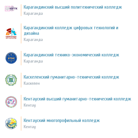
Карагандинский высший политехнический колледж
Караганда
Карагандинский колледж цифровых технологий и
дизайна
Караганда
Карагандинский технико-экономический колледж
Караганда
Каскеленский гуманитарно-технический колледж
Каскелен
Кентауский высший гуманитарно-технический колледж
Кентау
Кентауский многопрофильный колледж
Кентау