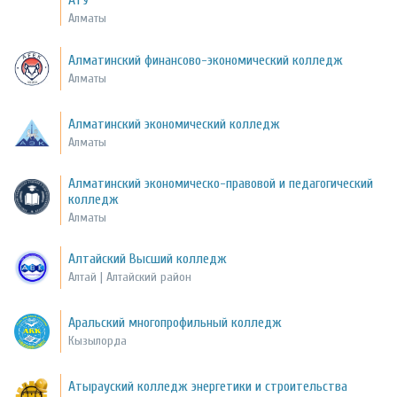
АТУ
Алматы
Алматинский финансово-экономический колледж
Алматы
Алматинский экономический колледж
Алматы
Алматинский экономическо-правовой и педагогический
колледж
Алматы
Алтайский Высший колледж
Алтай | Алтайский район
Аральский многопрофильный колледж
Кызылорда
Атырауский колледж энергетики и строительства