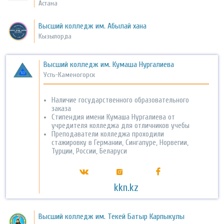
Астана
Высший колледж им. Абылай хана
Кызылорда
Высший колледж им. Кумаша Нургалиева
Усть-Каменогорск
Наличие государственного образовательного
заказа
Cтипендия имени Кумаша Нургалиева от
учредителя колледжа для отличников учебы
Преподаватели колледжа проходили
стажировку в Германии, Сингапуре, Норвегии,
Турции, России, Беларуси
kkn.kz
Высший колледж им. Текей Батыр Карпыкулы