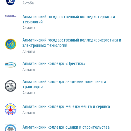
Актобе
Алматинский государственный колледж сервиса и
технологий
Алматы
Алматинский государственный колледж энергетики и
электронных технологий
Алматы
Алматинский колледж «Престиж»
Алматы
Алматинский колледж академии логистики и
транспорта
Алматы
Алматинский колледж менеджмента и сервиса
Алматы
Алматинский колледж оценки и строительства