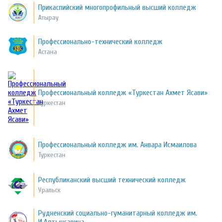
Прикаспийский многопрофильный высший колледж
Атырау
Профессионально-технический колледж
Астана
Профессиональный колледж «Туркестан Ахмет Ясави»
Туркестан
Профессиональный колледж им. Анвара Исмаилова
Туркестан
Республиканский высший технический колледж
Уральск
Рудненский социально-гуманитарный колледж им.