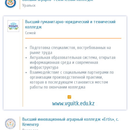
Уральск
Высший гуманитарно-юридический и технический
колледж
Семей
Подготовка специалистов, востребованных на
рынке труда
Актуальная образовательная система, открытая
информационная среда и современная
инфраструктура
Взаимодействие с социальными партнерами по
организации производственной практики,
которая в последующем становится местом
работы по окончании колледжа
www.vguitk.edu.kz
Высший инновационный аграрный колледж «Ertis», с.
Кеменгер