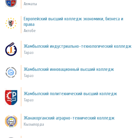
Алматы
Европейский высший колледж экономики, бизнеса и
права
Актобе
Жамбылский индустриально-технологический колледж
Тараз
Жамбылский инновационный высший колледж
Тараз
Жамбылский политехнический высший колледж
Тараз
Жанакорганский аграрно-технический колледж
Кызылорда