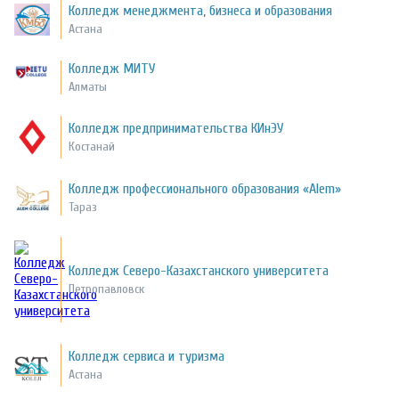
Колледж менеджмента, бизнеса и образования
Астана
Колледж МИТУ
Алматы
Колледж предпринимательства КИнЭУ
Костанай
Колледж профессионального образования «Alem»
Тараз
Колледж Северо-Казахстанского университета
Петропавловск
Колледж сервиса и туризма
Астана