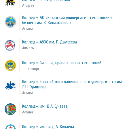
Атырау
Колледж АО «Казахский университет технологии и
бизнеса им. К. Кулажанова»
Астана
Колледж АУЭС им. Г. Даукеева
Алматы
Колледж бизнеса, права и новых технологий
Талдыкорган
Колледж Евразийского национального университета им.
Л.Н. Гумилева
Астана
Колледж им. Д.А.Кунаева
Астана
Колледж имени Д.А. Кунаева