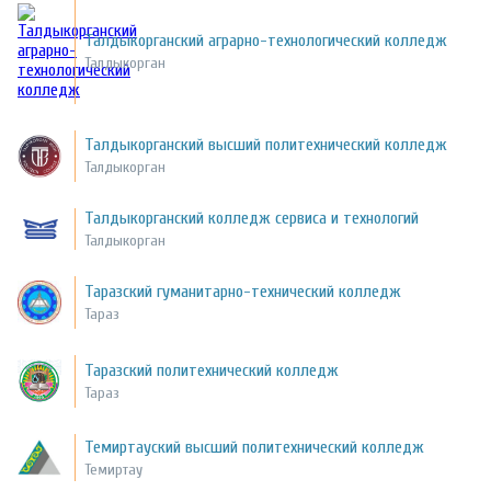
Талдыкорганский аграрно-технологический колледж
Талдыкорган
Талдыкорганский высший политехнический колледж
Талдыкорган
Талдыкорганский колледж сервиса и технологий
Талдыкорган
Таразский гуманитарно-технический колледж
Тараз
Таразский политехнический колледж
Тараз
Темиртауский высший политехнический колледж
Темиртау