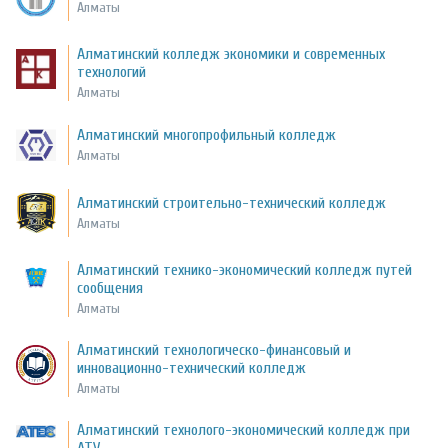
Алматы
Алматинский колледж экономики и современных
технологий
Алматы
Алматинский многопрофильный колледж
Алматы
Алматинский строительно-технический колледж
Алматы
Алматинский технико-экономический колледж путей
сообщения
Алматы
Алматинский технологическо-финансовый и
инновационно-технический колледж
Алматы
Алматинский технолого-экономический колледж при