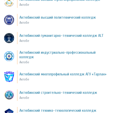
Актобе
Актюбинский высший политехнический колледж
Актобе
Актюбинский гуманитарно-технический колледж ALT
Актобе
Актюбинский индустриально-профессиональный
колледж
Актобе
Актюбинский многопрофильный колледж АГУ «Тарлан»
Актобе
Актюбинский строительно-технический колледж
Актобе
Актюбинский технико-технологический колледж